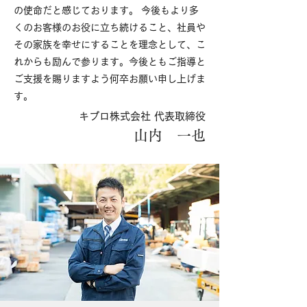
の使命だと感じております。 今後もより多
くのお客様のお役に立ち続けること、社員や
その家族を幸せにすることを理念として、こ
れからも励んで参ります。今後ともご指導と
ご支援を賜りますよう何卒お願い申し上げま
す。
キプロ株式会社 代表取締役
山内 一也