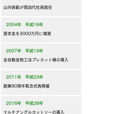
山内保範が第四代社長就任
2004年 平成16年
資本金を3000万円に増資
2007年 平成19年
​全自動金物工法プレカット機の導入
2011年 平成23年
創業80周年氣念式典開催
2016年 平成28年
​マルチアングルカットソーの導入