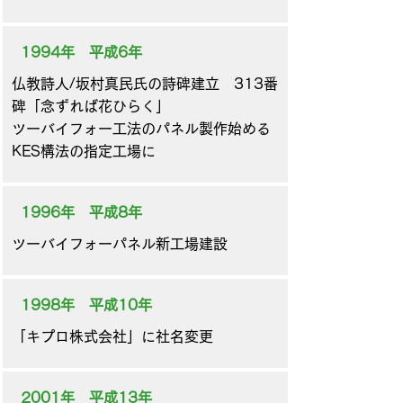
1994年 平成6年
仏教詩人/坂村真民氏の詩碑建立 313番
碑「念ずれば花ひらく」
ツーバイフォー工法のパネル製作始める
KES構法の指定工場に
1996年 平成8年
ツーバイフォーパネル新工場建設
1998年 平成10年
「キプロ株式会社」に社名変更
2001年 平成13年