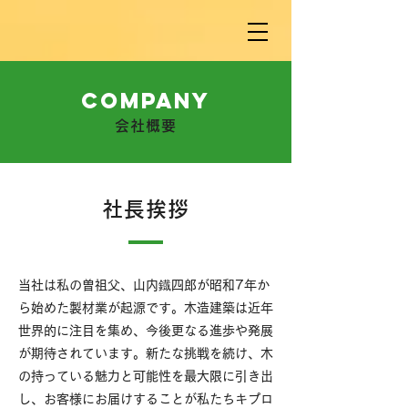
CoMPANY
会社概要
社長挨拶
当社は私の曽祖父、山内鐡四郎が昭和7年か
ら始めた製材業が起源です。木造建築は近年
世界的に注目を集め、今後更なる進歩や発展
が期待されています。新たな挑戦を続け、木
の持っている魅力と可能性を最大限に引き出
し、お客様にお届けすることが私たちキプロ