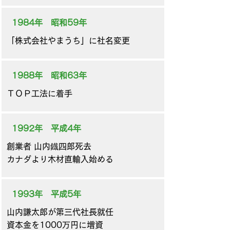
1984年 昭和59年
「株式会社やまうち」に社名変更
1988年 昭和63年
ＴＯＰ工法に着手
1992年 平成4年
​創業者 山内鐡四郎死去
カナダより木材直輸入始める
1993年 平成5年
山内謙太郎が第三代社長就任
資本金を1000万円に増資