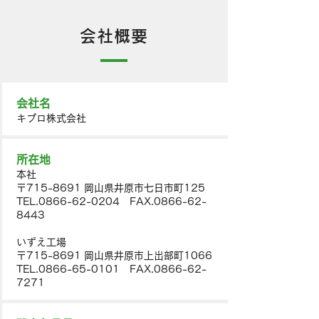
会社概要
会社名
キプロ株式会社
所在地
本社
〒715-8691 岡山県井原市七日市町125
TEL.0866-62-0204 FAX.0866-62-
8443
いずえ工場
〒715-8691 岡山県井原市上出部町1066
TEL.0866-65-0101 FAX.0866-62-
7271