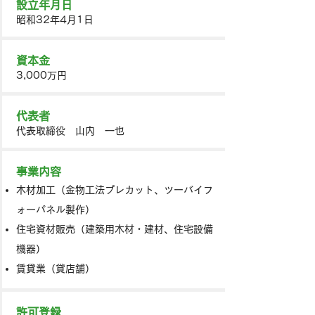
設立年月日
昭和32年4月1日
資本金
3,000万円
代表者
代表取締役 山内 一也
事業内容
木材加工（金物工法プレカット、ツーバイフ
ォーパネル製作）
住宅資材販売（建築用木材・建材、住宅設備
機器）
賃貸業（貸店舗）
許可登録